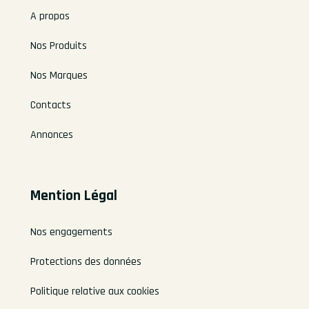
A propos
Nos Produits
Nos Marques
Contacts
Annonces
Mention Légal
Nos engagements
Protections des données
Politique relative aux cookies