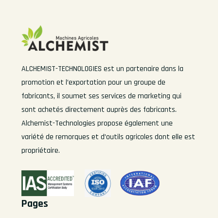
ALCHEMIST-TECHNOLOGIES est un partenaire dans la
promotion et l’exportation pour un groupe de
fabricants, il soumet ses services de marketing qui
sont achetés directement auprès des fabricants.
Alchemist-Technologies propose également une
variété de remorques et d’outils agricoles dont elle est
propriétaire.
Pages