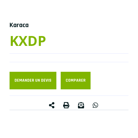
Karaca
KXDP
DEMANDER UN DEVIS
COMPARER