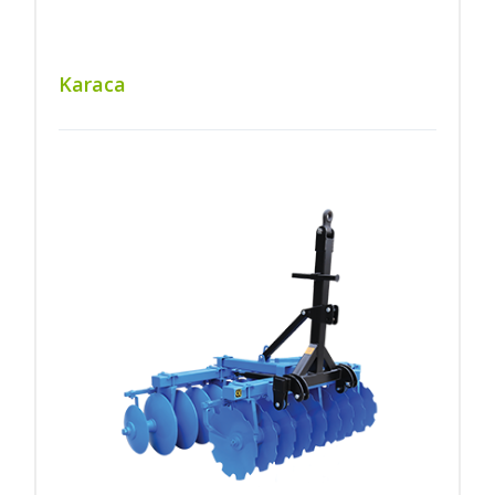
Karaca