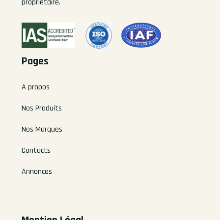
propriétaire.
Pages
A propos
Nos Produits
Nos Marques
Contacts
Annonces