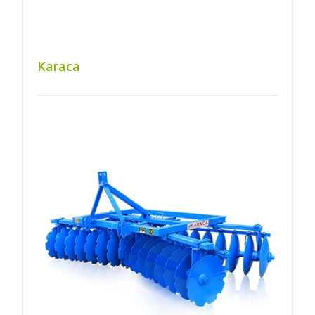
Karaca