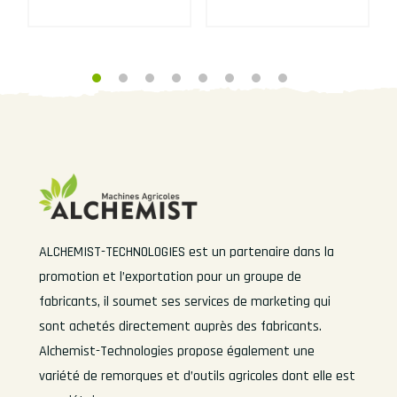
ALCHEMIST-TECHNOLOGIES est un partenaire dans la
promotion et l’exportation pour un groupe de
fabricants, il soumet ses services de marketing qui
sont achetés directement auprès des fabricants.
Alchemist-Technologies propose également une
variété de remorques et d’outils agricoles dont elle est