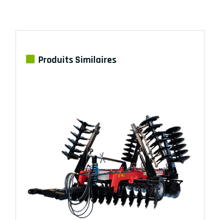
Produits Similaires