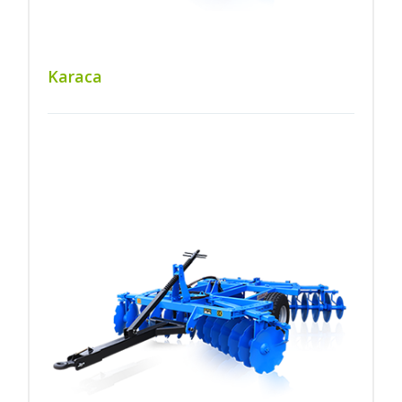
Karaca