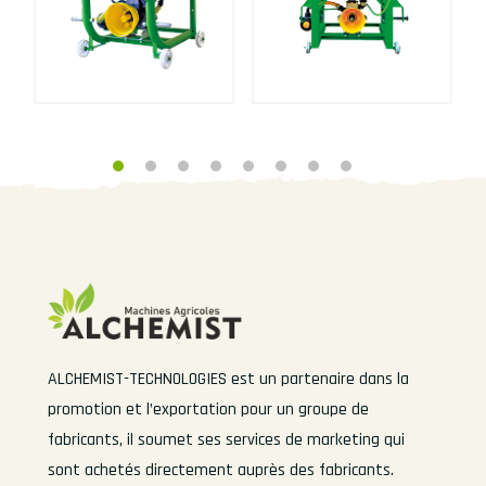
ALCHEMIST-TECHNOLOGIES est un partenaire dans la
promotion et l’exportation pour un groupe de
fabricants, il soumet ses services de marketing qui
sont achetés directement auprès des fabricants.