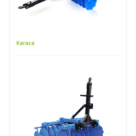
Karaca