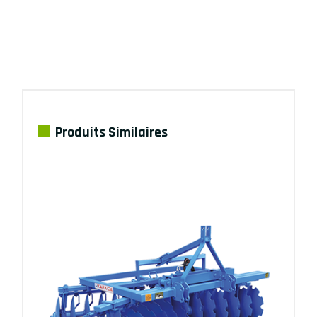
Produits Similaires