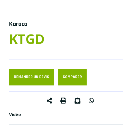
Karaca
KTGD
DEMANDER UN DEVIS
COMPARER
Vidéo