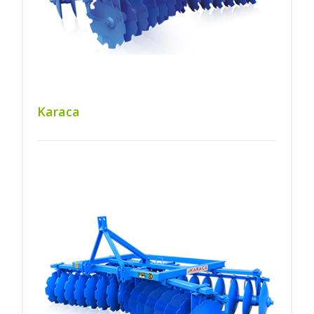
Karaca