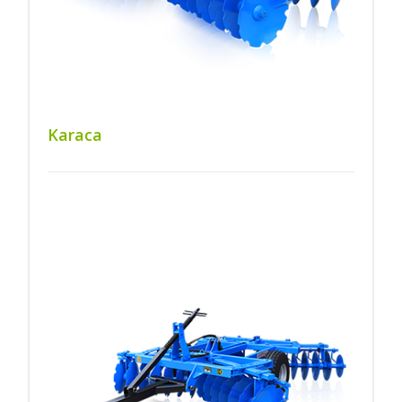
Karaca