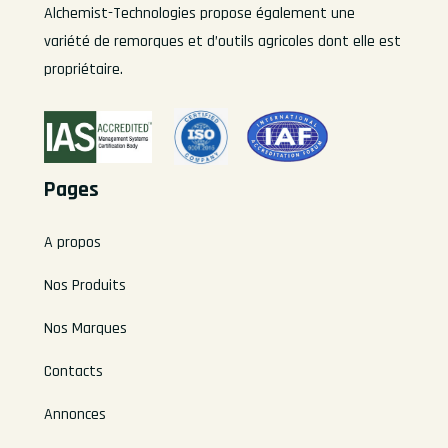
Alchemist-Technologies propose également une
variété de remorques et d’outils agricoles dont elle est
propriétaire.
Pages
A propos
Nos Produits
Nos Marques
Contacts
Annonces