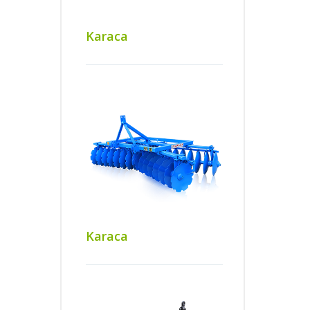
Karaca
Karaca