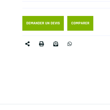
DEMANDER UN DEVIS
COMPARER