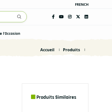
FRENCH
e l'Occasion
Accueil
Produits
Produits Similaires