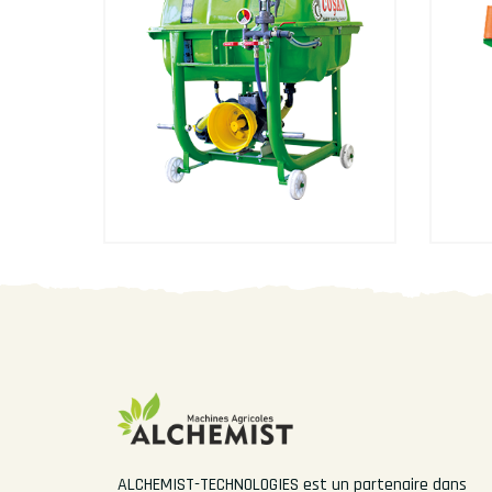
ALCHEMIST-TECHNOLOGIES est un partenaire dans