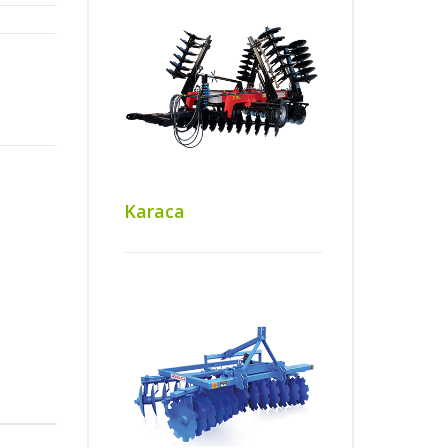
Karaca