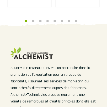
ALCHEMIST-TECHNOLOGIES est un partenaire dans la
promotion et l’exportation pour un groupe de
fabricants, il soumet ses services de marketing qui
sont achetés directement auprès des fabricants.
Alchemist-Technologies propose également une
variété de remorques et d’outils agricoles dont elle est