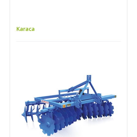
Karaca