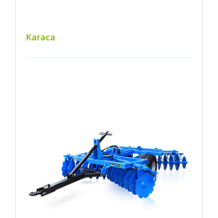
Karaca