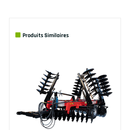
Produits Similaires