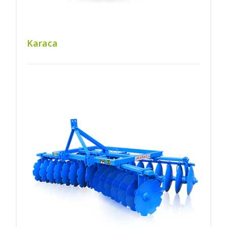
Karaca