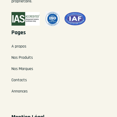
propriétaire.
Pages
A propos
Nos Produits
Nos Marques
Contacts
Annonces