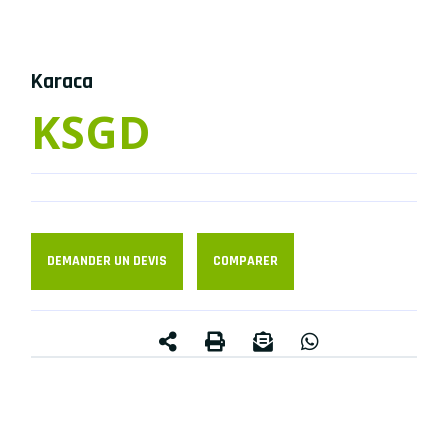
Karaca
KSGD
DEMANDER UN DEVIS
COMPARER