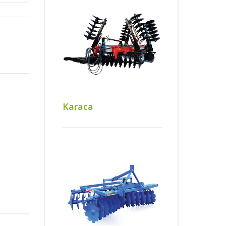
Karaca