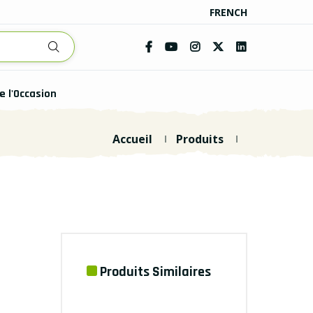
FRENCH
e l'Occasion
Accueil
Produits
Produits Similaires