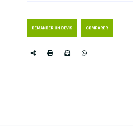
DEMANDER UN DEVIS
COMPARER