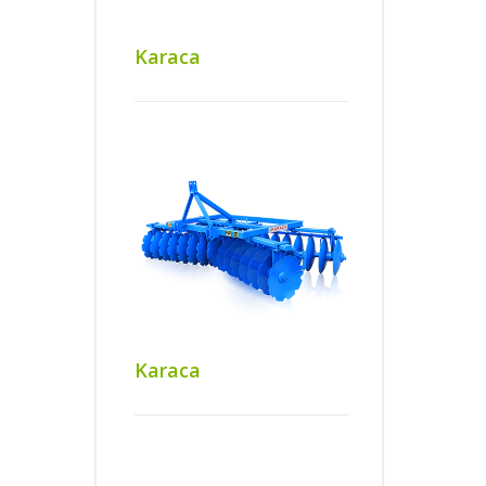
Karaca
Karaca