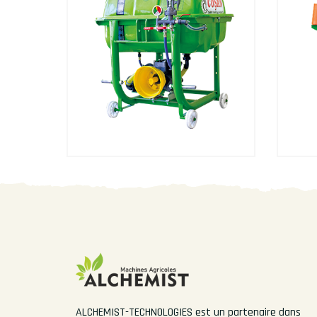
ALCHEMIST-TECHNOLOGIES est un partenaire dans